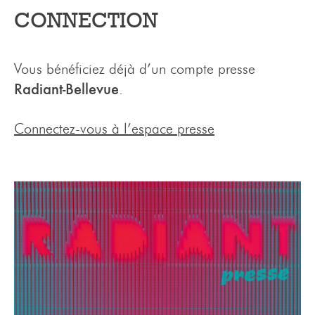
CONNECTION
Vous bénéficiez déjà d’un compte presse
Radiant-Bellevue
.
Connectez-vous à l’espace presse