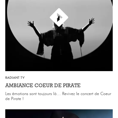
RADIANT TV
AMBIANCE COEUR DE PIRATE
Les émotions sont toujours là… Revivez le concert de Coeur
de Pirate !