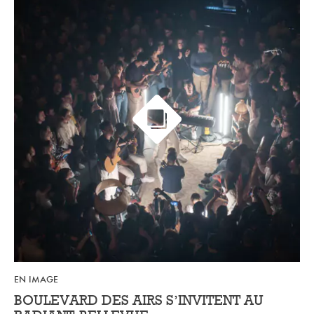
EN IMAGE
BOULEVARD DES AIRS S’INVITENT AU