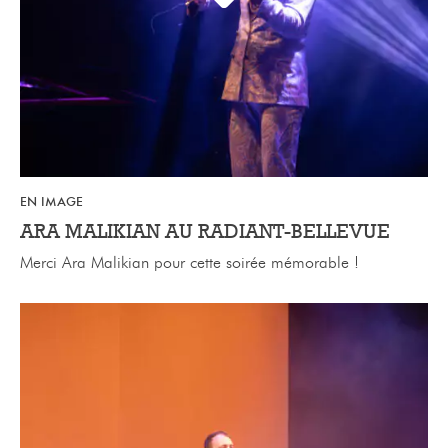
EN IMAGE
ARA MALIKIAN AU RADIANT-BELLEVUE
Merci Ara Malikian pour cette soirée mémorable !