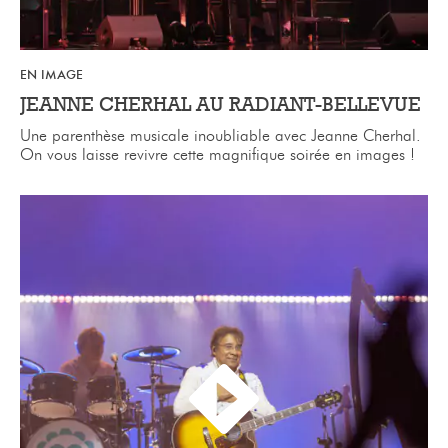
EN IMAGE
JEANNE CHERHAL AU RADIANT-BELLEVUE
Une parenthèse musicale inoubliable avec Jeanne Cherhal.
On vous laisse revivre cette magnifique soirée en images !