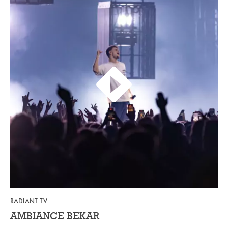
RADIANT TV
AMBIANCE BEKAR