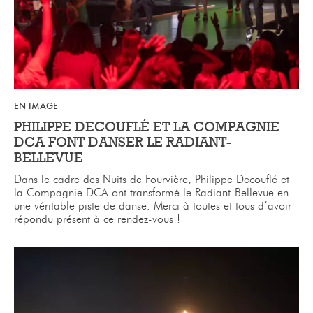
EN IMAGE
PHILIPPE DECOUFLÉ ET LA COMPAGNIE
DCA FONT DANSER LE RADIANT-
BELLEVUE
Dans le cadre des
Nuits de Fourvière
,
Philippe Decouflé
et
la
Compagnie DCA
ont transformé le
Radiant-Bellevue
en
une véritable piste de danse. Merci à toutes et tous d’avoir
répondu présent à ce rendez-vous !