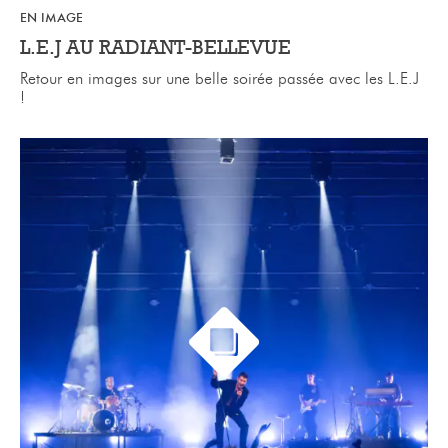
EN IMAGE
L.E.J AU RADIANT-BELLEVUE
Retour en images sur une belle soirée passée avec les L.E.J
!