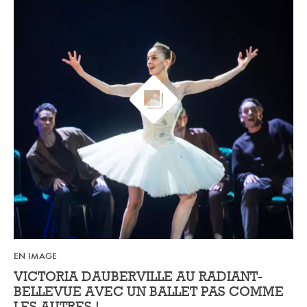
EN IMAGE
VICTORIA DAUBERVILLE AU RADIANT-
BELLEVUE AVEC UN BALLET PAS COMME