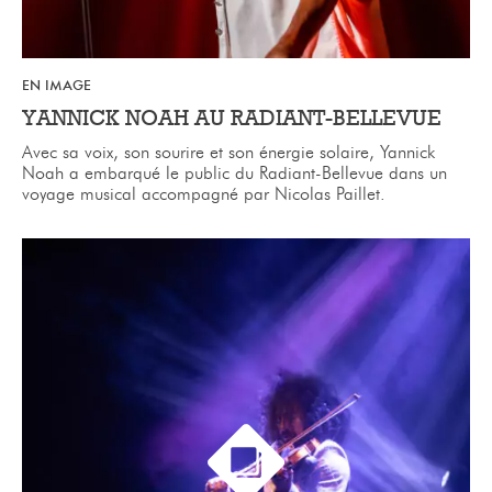
EN IMAGE
YANNICK NOAH AU RADIANT-BELLEVUE
Avec sa voix, son sourire et son énergie solaire, Yannick
Noah a embarqué le public du Radiant-Bellevue dans un
voyage musical accompagné par Nicolas Paillet.