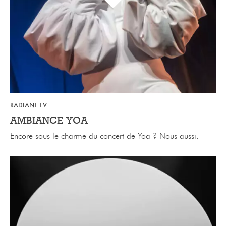
RADIANT TV
AMBIANCE YOA
Encore sous le charme du concert de Yoa ? Nous aussi.