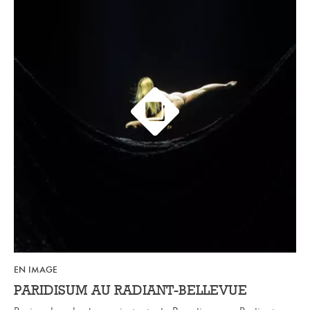
EN IMAGE
PARIDISUM AU RADIANT-BELLEVUE