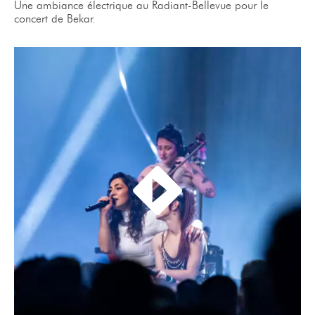
Une ambiance électrique au Radiant-Bellevue pour le
concert de Bekar.