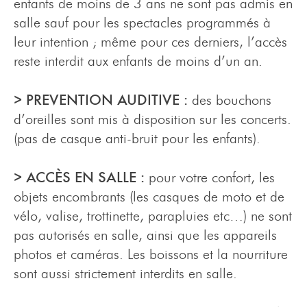
enfants de moins de 3 ans ne sont pas admis en
salle sauf pour les spectacles programmés à
leur intention ; même pour ces derniers, l’accès
reste interdit aux enfants de moins d’un an.
> PREVENTION AUDITIVE :
des bouchons
d’oreilles sont mis à disposition sur les concerts.
(pas de casque anti-bruit pour les enfants).
> ACCÈS EN SALLE :
pour votre confort, les
objets encombrants (les casques de moto et de
vélo, valise, trottinette, parapluies etc…) ne sont
pas autorisés en salle, ainsi que les appareils
photos et caméras. Les boissons et la nourriture
sont aussi strictement interdits en salle.