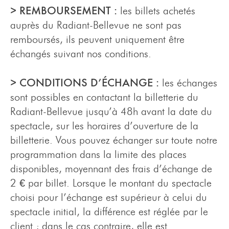
> REMBOURSEMENT :
les billets achetés
auprès du Radiant-Bellevue ne sont pas
remboursés, ils peuvent uniquement être
échangés suivant nos conditions.
> CONDITIONS D’ÉCHANGE :
les échanges
sont possibles en contactant la billetterie du
Radiant-Bellevue jusqu’à 48h avant la date du
spectacle, sur les horaires d’ouverture de la
billetterie. Vous pouvez échanger sur toute notre
programmation dans la limite des places
disponibles, moyennant des frais d’échange de
2 € par billet. Lorsque le montant du spectacle
choisi pour l’échange est supérieur à celui du
spectacle initial, la différence est réglée par le
client ; dans le cas contraire, elle est