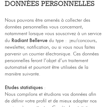
DONNÉES PERSONNELLES
Nous pouvons être amenés à collecter des
données personnelles vous concernant,
notamment lorsque vous souscrivez à un service
Radiant Bellevue
du
du type : jeu/concours,
newsletter, notification, ou si vous nous faites
parvenir un courrier électronique. Ces données
personnelles feront l’objet d’un traitement
automatisé et pourront être utilisées de la
manière suivante.
Etudes statistiques
:
Nous compilons et étudions vos données afin
de définir votre profil et de mieux adapter nos