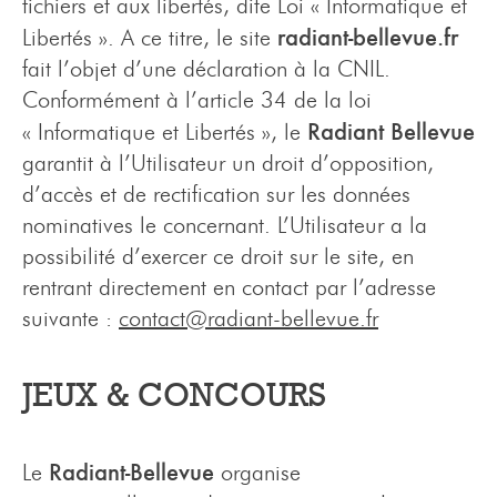
fichiers et aux libertés, dite Loi « Informatique et
radiant-bellevue.fr
Libertés ». A ce titre, le site
fait l’objet d’une déclaration à la CNIL.
Conformément à l’article 34 de la loi
Radiant Bellevue
« Informatique et Libertés », le
garantit à l’Utilisateur un droit d’opposition,
d’accès et de rectification sur les données
nominatives le concernant. L’Utilisateur a la
possibilité d’exercer ce droit sur le site, en
rentrant directement en contact par l’adresse
suivante :
contact@radiant-bellevue.fr
JEUX & CONCOURS
Radiant-Bellevue
Le
organise