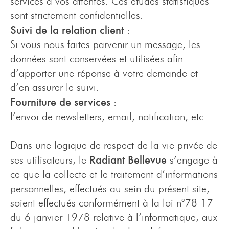
services à vos attentes. Ces études statistiques
sont strictement confidentielles.
Suivi de la relation client
:
Si vous nous faites parvenir un message, les
données sont conservées et utilisées afin
d’apporter une réponse à votre demande et
d’en assurer le suivi.
Fourniture de services
:
L’envoi de newsletters, email, notification, etc.
Dans une logique de respect de la vie privée de
Radiant Bellevue
ses utilisateurs, le
s’engage à
ce que la collecte et le traitement d’informations
personnelles, effectués au sein du présent site,
soient effectués conformément à la loi n°78-17
du 6 janvier 1978 relative à l’informatique, aux