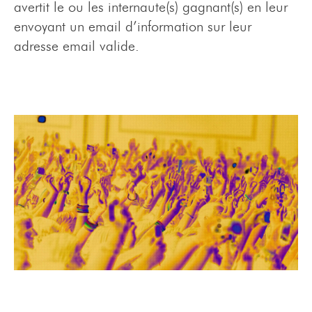
avertit le ou les internaute(s) gagnant(s) en leur
envoyant un email d’information sur leur
adresse email valide.