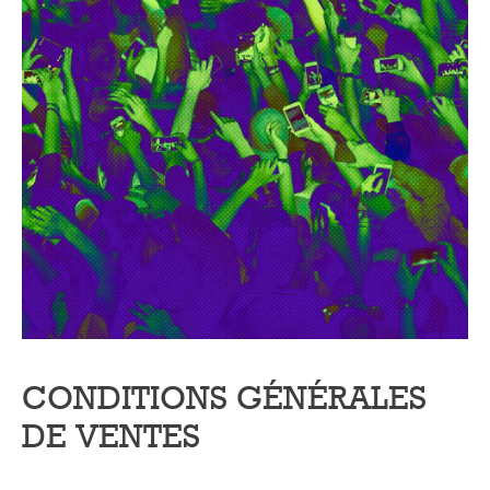
CONDITIONS GÉNÉRALES
DE VENTES