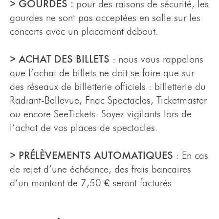
> GOURDES :
pour des raisons de sécurité, les
gourdes ne sont pas acceptées en salle sur les
concerts avec un placement debout.
> ACHAT DES BILLETS
: nous vous rappelons
que l’achat de billets ne doit se faire que sur
des réseaux de billetterie officiels : billetterie du
Radiant-Bellevue, Fnac Spectacles, Ticketmaster
ou encore SeeTickets. Soyez vigilants lors de
l’achat de vos places de spectacles.
> PRÉLÈVEMENTS AUTOMATIQUES
: En cas
de rejet d’une échéance, des frais bancaires
d’un montant de 7,50 € seront facturés