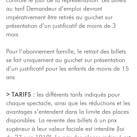
contrôle le jour de la représentation. Les billets
au tarif Demandeur d’emploi devront
impérativement être retirés au guichet sur
présentation d’un justificatif de moins de 3
mois.
Pour l’abonnement famille, le retrait des billets
se fait uniquement au guichet sur présentation
d’un justificatif pour les enfants de moins de 15
ans.
> TARIFS :
les différents tarifs indiqués pour
chaque spectacle, ainsi que les réductions et les
avantages s’entendent dans la limite des places
disponibles. La revente des billets à un prix
supérieur à leur valeur faciale est interdite (loi