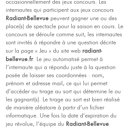
occasionnellement des jeux concours. Les
internautes qui participent aux jeux concours
Radiant-Bellevue
peuvent gagner une ou des
place(s) de spectacle pour la saison en cours. Le
concours se déroule comme suit, les internautes
sont invités à répondre à une question décrite
radiant-
sur la page « Jeu » du site web
bellevue.fr
. Le jeu automatisé permet à
l’internaute qui a répondu juste à la question
posée de laisser ses coordonnées : nom,
prénom et adresse mail, ce qui lui permet
d’accéder au tirage au sort qui détermine le ou
les gagnant(s). Le tirage au sort est bien réalisé
de manière aléatoire à partir d’un fichier
informatique. Une fois la date d’expiration du
Radiant-Bellevue
jeu révolue, l’équipe du