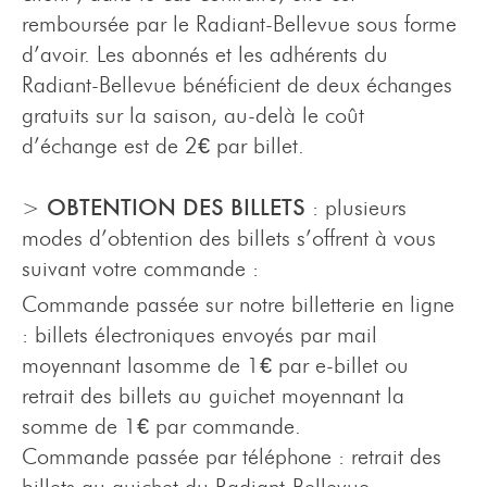
remboursée par le Radiant-Bellevue sous forme
d’avoir. Les abonnés et les adhérents du
Radiant-Bellevue bénéficient de deux échanges
gratuits sur la saison, au-delà le coût
d’échange est de 2€ par billet.
OBTENTION DES BILLETS
>
: plusieurs
modes d’obtention des billets s’offrent à vous
suivant votre commande :
Commande passée sur notre billetterie en ligne
: billets électroniques envoyés par mail
moyennant lasomme de 1€ par e-billet ou
retrait des billets au guichet moyennant la
somme de 1€ par commande.
Commande passée par téléphone : retrait des