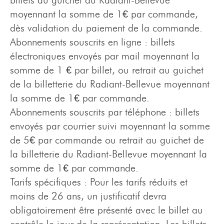
billets au guichet du Radiant-Bellevue
moyennant la somme de 1€ par commande,
dès validation du paiement de la commande.
Abonnements souscrits en ligne : billets
électroniques envoyés par mail moyennant la
somme de 1 € par billet, ou retrait au guichet
de la billetterie du Radiant-Bellevue moyennant
la somme de 1€ par commande.
Abonnements souscrits par téléphone : billets
envoyés par courrier suivi moyennant la somme
de 5€ par commande ou retrait au guichet de
la billetterie du Radiant-Bellevue moyennant la
somme de 1€ par commande.
Tarifs spécifiques : Pour les tarifs réduits et
moins de 26 ans, un justificatif devra
obligatoirement être présenté avec le billet au