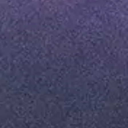
Le site internet Radiant-Bellevue
utilise des cookies afin de