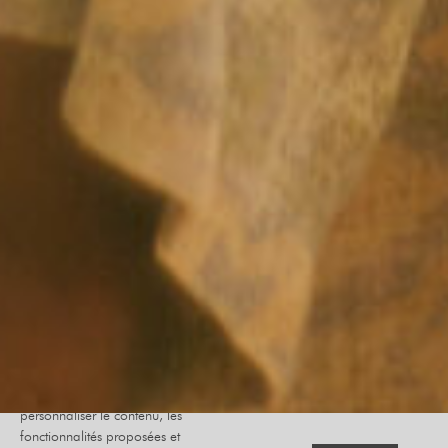
Le site internet Radiant-Bellevue
utilise des cookies afin de
personnaliser le contenu, les
fonctionnalités proposées et