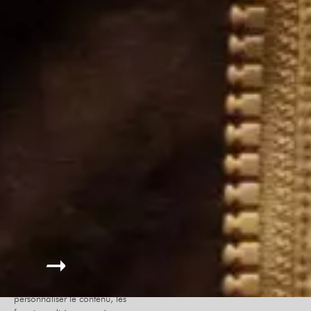
Le site internet Radiant-Bellevue
utilise des cookies afin de
personnaliser le contenu, les