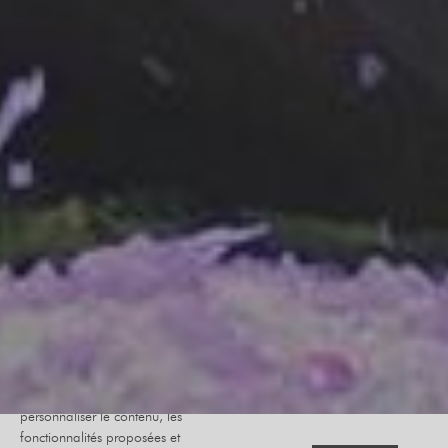
Le site internet Radiant-Bellevue
utilise des cookies afin de
personnaliser le contenu, les
fonctionnalités proposées et