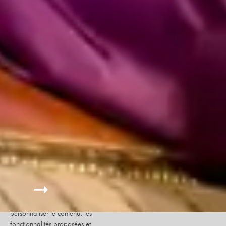
Le site internet Radiant-Bellevue
utilise des cookies afin de
personnaliser le contenu, les
fonctionnalités proposées et