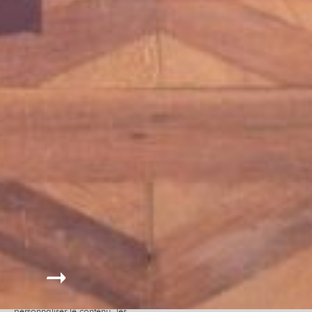
Le site internet Radiant-Bellevue
utilise des cookies afin de
personnaliser le contenu, les