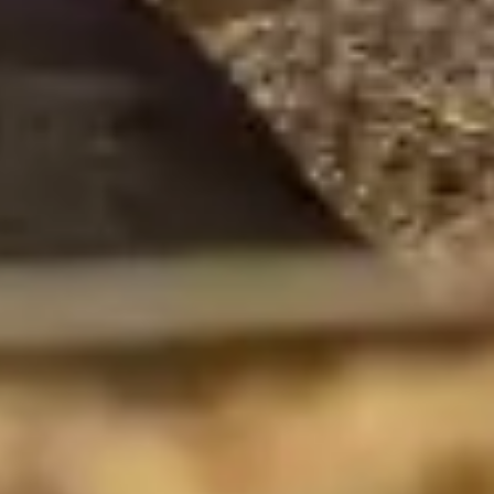
Le site internet Radiant-Bellevue