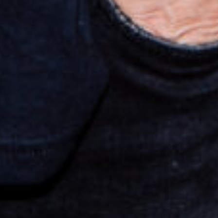
Le site internet Radiant-Bellevue