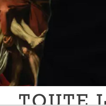
TOUTE L