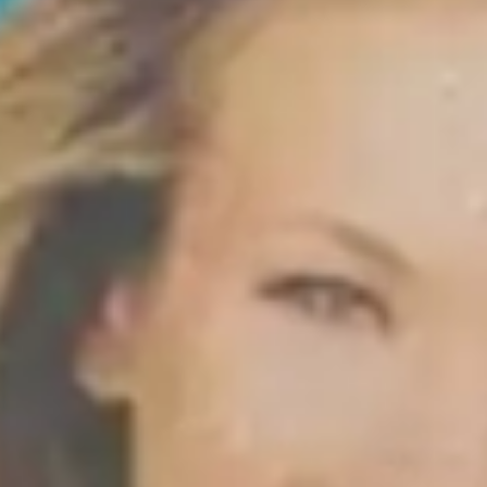
Le site internet Radiant-Bellevue